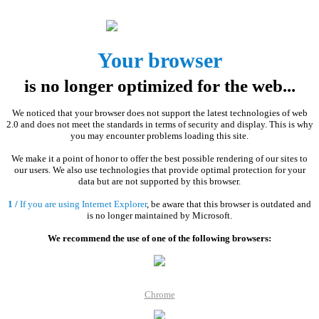
Your browser
is no longer optimized for the web...
We noticed that your browser does not support the latest technologies of web
2.0 and does not meet the standards in terms of security and display. This is why
you may encounter problems loading this site.
We make it a point of honor to offer the best possible rendering of our sites to
our users. We also use technologies that provide optimal protection for your
data but are not supported by this browser.
1 /
If you are using Internet Explorer
, be aware that this browser is outdated and
is no longer maintained by Microsoft.
We recommend the use of one of the following browsers:
Chrome