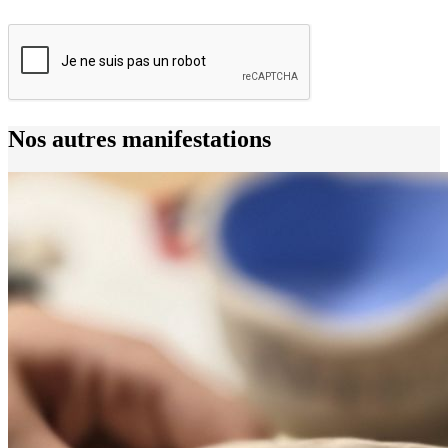
Nos autres manifestations