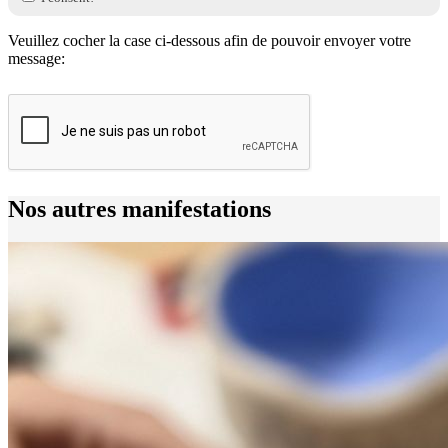
Veuillez cocher la case ci-dessous afin de pouvoir envoyer votre
message:
Nos autres manifestations