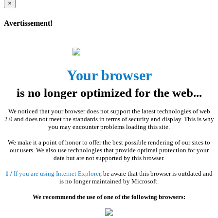
×
Avertissement!
Your browser
is no longer optimized for the web...
We noticed that your browser does not support the latest technologies of web
2.0 and does not meet the standards in terms of security and display. This is why
you may encounter problems loading this site.
We make it a point of honor to offer the best possible rendering of our sites to
our users. We also use technologies that provide optimal protection for your
data but are not supported by this browser.
1 /
If you are using Internet Explorer
, be aware that this browser is outdated and
is no longer maintained by Microsoft.
We recommend the use of one of the following browsers: